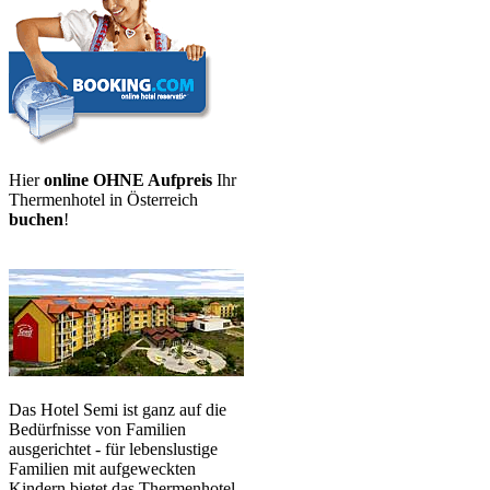
Hier
online OHNE Aufpreis
Ihr
Thermenhotel in Österreich
buchen
!
Das Hotel Semi ist ganz auf die
Bedürfnisse von Familien
ausgerichtet - für lebenslustige
Familien mit aufgeweckten
Kindern bietet das Thermenhotel