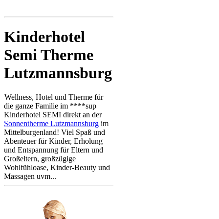
Kinderhotel
Semi Therme
Lutzmannsburg
Wellness, Hotel und Therme für
die ganze Familie im ****sup
Kinderhotel SEMI direkt an der
Sonnentherme Lutzmannsburg
im
Mittelburgenland! Viel Spaß und
Abenteuer für Kinder, Erholung
und Entspannung für Eltern und
Großeltern, großzügige
Wohlfühloase, Kinder-Beauty und
Massagen uvm...